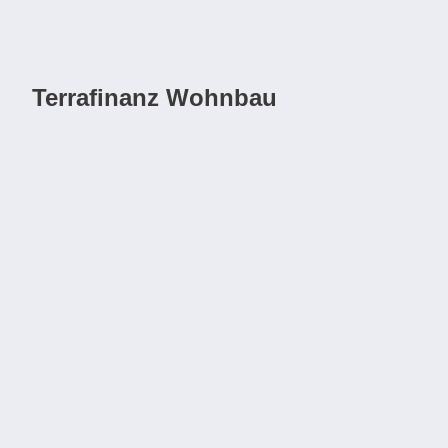
Terrafinanz Wohnbau