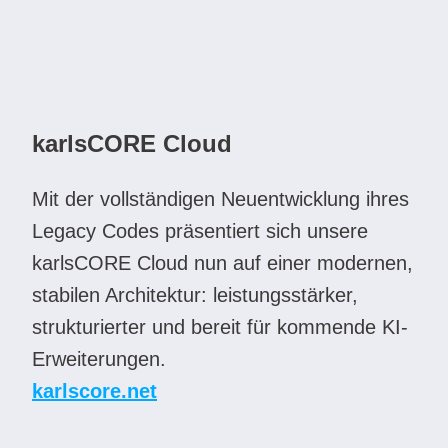
karlsCORE Cloud
Mit der vollständigen Neuentwicklung ihres 
Legacy Codes präsentiert sich unsere 
karlsCORE Cloud nun auf einer modernen, 
stabilen Architektur: leistungsstärker, 
strukturierter und bereit für kommende KI-
Erweiterungen.
karlscore.net