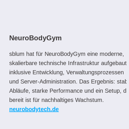
NeuroBodyGym
sblum hat für NeuroBodyGym eine moderne, 
skalierbare technische Infrastruktur aufgebaut 
inklusive Entwicklung, Verwaltungsprozessen 
und Server-Administration. Das Ergebnis: stabil
Abläufe, starke Performance und ein Setup, da
bereit ist für nachhaltiges Wachstum.
neurobodytech.de