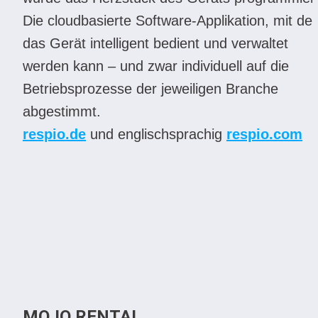
Die cloudbasierte Software-Applikation, mit der 
das Gerät intelligent bedient und verwaltet 
werden kann – und zwar individuell auf die 
Betriebsprozesse der jeweiligen Branche 
abgestimmt.
respio.de
 und englischsprachig 
respio.com
MOJO RENTAL