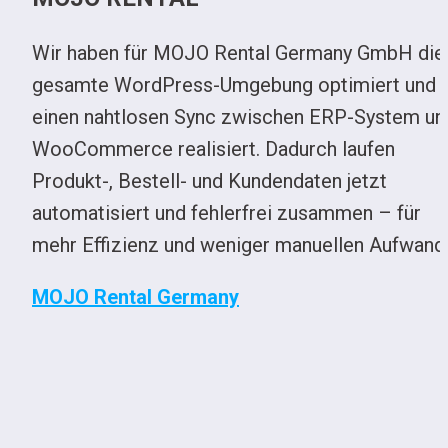
Wir haben für 
MOJO Rental Germany 
GmbH die 
gesamte WordPress-Umgebung optimiert und 
einen nahtlosen Sync zwischen ERP-System und
WooCommerce realisiert. Dadurch laufen 
Produkt-, Bestell- und Kundendaten jetzt 
automatisiert und fehlerfrei zusammen – für 
mehr Effizienz und weniger manuellen Aufwand.
MOJO Rental Germany